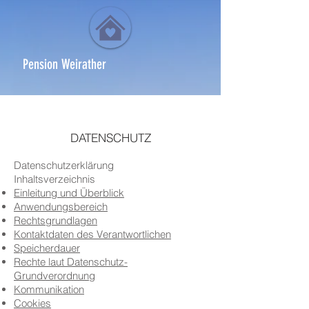
Pension Weirather
DATENSCHUTZ
Datenschutzerklärung
Inhaltsverzeichnis
Einleitung und Überblick
Anwendungsbereich
Rechtsgrundlagen
Kontaktdaten des Verantwortlichen
Speicherdauer
Rechte laut Datenschutz-
Grundverordnung
Kommunikation
Cookies