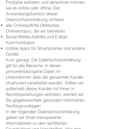
Produkte anbieten und abrechnen können,
sei es online oder offline. Der
Anwendungsbereich dieser
Datenschutzerklärung umfasst:
alle Onlineauftritte (Websites,
Onlineshops), die wir betreiben
Social Media Auftritte und E-Mail-
Kommunikation
mobile Apps für Smartphones und andere
Geräte
Kurz gesagt: Die Datenschutzerklärung
gilt für alle Bereiche, in denen
personenbezogene Daten im
Unternehmen über die genannten Kanäle
strukturiert verarbeitet werden. Sollten wir
außerhalb dieser Kanäle mit Ihnen in
Rechtsbeziehungen eintreten, werden wir
Sie gegebenenfalls gesondert informieren.
Rechtsgrundlagen
In der folgenden Datenschutzerklärung
geben wir Ihnen transparente
Informationen zu den rechtlichen
Grundsätzen und Vorschriften, also den