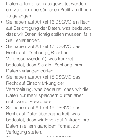
Daten automatisch ausgewertet werden,
um zu einem persönlichen Profil von Ihnen
zu gelangen.
Sie haben laut Artikel 16 DSGVO ein Recht
auf Berichtigung der Daten, was bedeutet,
dass wir Daten richtig stellen müssen, falls
Sie Fehler finden.
Sie haben laut Artikel 17 DSGVO das
Recht auf Löschung („Recht auf
Vergessenwerden“), was konkret
bedeutet, dass Sie die Löschung Ihrer
Daten verlangen dürfen.
Sie haben laut Artikel 18 DSGVO das
Recht auf Einschränkung der
Verarbeitung, was bedeutet, dass wir die
Daten nur mehr speichern dürfen aber
nicht weiter verwenden.
Sie haben laut Artikel 19 DSGVO das
Recht auf Datenübertragbarkeit, was
bedeutet, dass wir Ihnen auf Anfrage Ihre
Daten in einem gängigen Format zur
Verfügung stellen.