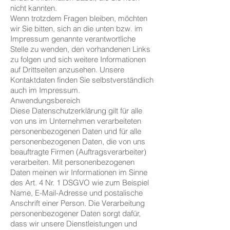
nicht kannten.
Wenn trotzdem Fragen bleiben, möchten
wir Sie bitten, sich an die unten bzw. im
Impressum genannte verantwortliche
Stelle zu wenden, den vorhandenen Links
zu folgen und sich weitere Informationen
auf Drittseiten anzusehen. Unsere
Kontaktdaten finden Sie selbstverständlich
auch im Impressum.
Anwendungsbereich
Diese Datenschutzerklärung gilt für alle
von uns im Unternehmen verarbeiteten
personenbezogenen Daten und für alle
personenbezogenen Daten, die von uns
beauftragte Firmen (Auftragsverarbeiter)
verarbeiten. Mit personenbezogenen
Daten meinen wir Informationen im Sinne
des Art. 4 Nr. 1 DSGVO wie zum Beispiel
Name, E-Mail-Adresse und postalische
Anschrift einer Person. Die Verarbeitung
personenbezogener Daten sorgt dafür,
dass wir unsere Dienstleistungen und