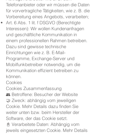
Telefonanbieter oder wir müssen die Daten
für vorvertragliche Tätigkeiten, wie z. B. die
Vorbereitung eines Angebots, verarbeiten;
Art. 6 Abs. 1 lit. f DSGVO (Berechtigte
Interessen): Wir wollen Kundenanfragen
und geschäftliche Kommunikation in
einem professionellen Rahmen betreiben.
Dazu sind gewisse technische
Einrichtungen wie z. B. E-Mail-
Programme, Exchange-Server und
Mobilfunkbetreiber notwendig, um die
Kommunikation effizient betreiben zu
können.
Cookies
Cookies Zusammenfassung
👥 Betroffene: Besucher der Website
🤝 Zweck: abhängig vom jeweiligen
Cookie. Mehr Details dazu finden Sie
weiter unten bzw. beim Hersteller der
Software, der das Cookie setzt.
📓 Verarbeitete Daten: Abhängig vom
jeweils eingesetzten Cookie. Mehr Details