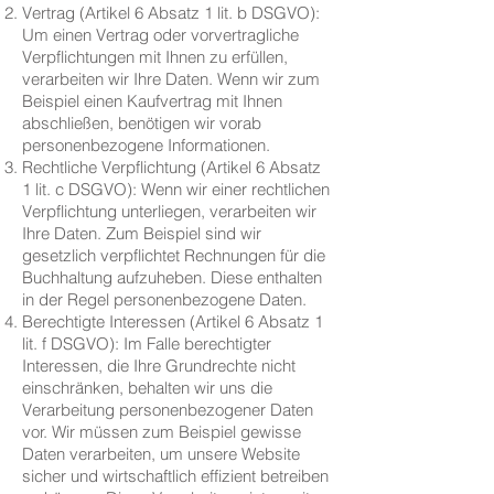
Vertrag (Artikel 6 Absatz 1 lit. b DSGVO):
Um einen Vertrag oder vorvertragliche
Verpflichtungen mit Ihnen zu erfüllen,
verarbeiten wir Ihre Daten. Wenn wir zum
Beispiel einen Kaufvertrag mit Ihnen
abschließen, benötigen wir vorab
personenbezogene Informationen.
Rechtliche Verpflichtung (Artikel 6 Absatz
1 lit. c DSGVO): Wenn wir einer rechtlichen
Verpflichtung unterliegen, verarbeiten wir
Ihre Daten. Zum Beispiel sind wir
gesetzlich verpflichtet Rechnungen für die
Buchhaltung aufzuheben. Diese enthalten
in der Regel personenbezogene Daten.
Berechtigte Interessen (Artikel 6 Absatz 1
lit. f DSGVO): Im Falle berechtigter
Interessen, die Ihre Grundrechte nicht
einschränken, behalten wir uns die
Verarbeitung personenbezogener Daten
vor. Wir müssen zum Beispiel gewisse
Daten verarbeiten, um unsere Website
sicher und wirtschaftlich effizient betreiben