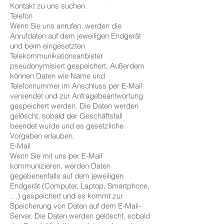
Kontakt zu uns suchen.
Telefon
Wenn Sie uns anrufen, werden die
Anrufdaten auf dem jeweiligen Endgerät
und beim eingesetzten
Telekommunikationsanbieter
pseudonymisiert gespeichert. Außerdem
können Daten wie Name und
Telefonnummer im Anschluss per E-Mail
versendet und zur Anfragebeantwortung
gespeichert werden. Die Daten werden
gelöscht, sobald der Geschäftsfall
beendet wurde und es gesetzliche
Vorgaben erlauben.
E-Mail
Wenn Sie mit uns per E-Mail
kommunizieren, werden Daten
gegebenenfalls auf dem jeweiligen
Endgerät (Computer, Laptop, Smartphone,
…) gespeichert und es kommt zur
Speicherung von Daten auf dem E-Mail-
Server. Die Daten werden gelöscht, sobald