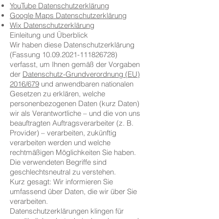
YouTube Datenschutzerklärung
Google Maps Datenschutzerklärung
Wix Datenschutzerklärung
Einleitung und Überblick
Wir haben diese Datenschutzerklärung
(Fassung
10.09.2021-111826728)
verfasst, um Ihnen gemäß der Vorgaben
der
Datenschutz-Grundverordnung (EU)
2016/679
und anwendbaren nationalen
Gesetzen zu erklären, welche
personenbezogenen Daten (kurz Daten)
wir als Verantwortliche – und die von uns
beauftragten Auftragsverarbeiter (z. B.
Provider) – verarbeiten, zukünftig
verarbeiten werden und welche
rechtmäßigen Möglichkeiten Sie haben.
Die verwendeten Begriffe sind
geschlechtsneutral zu verstehen.
Kurz gesagt: Wir informieren Sie
umfassend über Daten, die wir über Sie
verarbeiten.
Datenschutzerklärungen klingen für