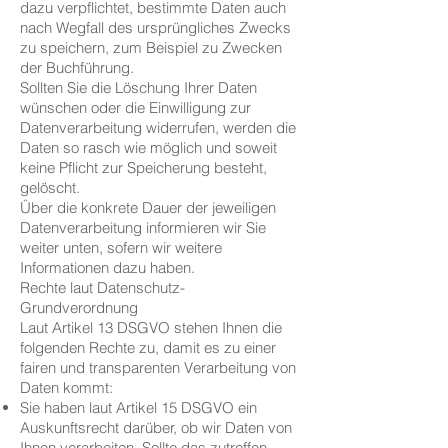
dazu verpflichtet, bestimmte Daten auch
nach Wegfall des ursprüngliches Zwecks
zu speichern, zum Beispiel zu Zwecken
der Buchführung.
Sollten Sie die Löschung Ihrer Daten
wünschen oder die Einwilligung zur
Datenverarbeitung widerrufen, werden die
Daten so rasch wie möglich und soweit
keine Pflicht zur Speicherung besteht,
gelöscht.
Über die konkrete Dauer der jeweiligen
Datenverarbeitung informieren wir Sie
weiter unten, sofern wir weitere
Informationen dazu haben.
Rechte laut Datenschutz-
Grundverordnung
Laut Artikel 13 DSGVO stehen Ihnen die
folgenden Rechte zu, damit es zu einer
fairen und transparenten Verarbeitung von
Daten kommt:
Sie haben laut Artikel 15 DSGVO ein
Auskunftsrecht darüber, ob wir Daten von
Ihnen verarbeiten. Sollte das zutreffen,