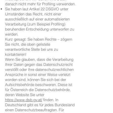
danach nicht mehr für Profiling verwenden.
Sie haben laut Artikel 22 DSGVO unter
Umständen das Recht, nicht einer
ausschließlich auf einer automatisierten
Verarbeitung (zum Beispiel Profiling)
beruhenden Entscheidung unterworfen zu
werden.
Kurz gesagt: Sie haben Rechte – zögern
Sie nicht, die oben gelistete
verantwortliche Stelle bei uns zu
kontaktieren!
Wenn Sie glauben, dass die Verarbeitung
Ihrer Daten gegen das Datenschutzrecht
verstößt oder Ihre datenschutzrechtlichen
Ansprüche in sonst einer Weise verletzt
worden sind, können Sie sich bei der
Aufsichtsbehörde beschweren. Diese ist
für Österreich die Datenschutzbehörde,
deren Website Sie unter
https://www.dsb.gv.at/
finden. In
Deutschland gibt es für jedes Bundesland
einen Datenschutzbeauftragten. Für