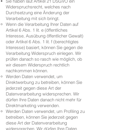
Sie haben laut Artikel 21 DSGVO ein
Widerspruchsrecht, welches nach
Durchsetzung eine Änderung der
Verarbeitung mit sich bringt.
Wenn die Verarbeitung Ihrer Daten auf
Artikel 6 Abs. 1 lit. e (öffentliches
Interesse, Ausübung öffentlicher Gewalt)
oder Artikel 6 Abs. 1 lit. f (berechtigtes
Interesse) basiert, können Sie gegen die
Verarbeitung Widerspruch einlegen. Wir
prüfen danach so rasch wie möglich, ob
wir diesem Widerspruch rechtlich
nachkommen können.
Werden Daten verwendet, um
Direktwerbung zu betreiben, können Sie
jederzeit gegen diese Art der
Datenverarbeitung widersprechen. Wir
dürfen Ihre Daten danach nicht mehr für
Direktmarketing verwenden.
Werden Daten verwendet, um Profiling zu
betreiben, können Sie jederzeit gegen
diese Art der Datenverarbeitung
widersprechen. Wir dürfen Ihre Daten