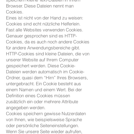
Browser. Diese Dateien nennt man
Cookies.
Eines ist nicht von der Hand zu weisen:
Cookies sind echt nützliche Helferlein.
Fast alle Websites verwenden Cookies.
Genauer gesprochen sind es HTTP-
Cookies, da es auch noch andere Cookies
für andere Anwendungsbereiche gibt.
HTTP-Cookies sind kleine Dateien, die von
unserer Website auf Ihrem Computer
gespeichert werden. Diese Cookie-
Dateien werden automatisch im Cookie-
Ordner, quasi dem “Hirn” Ihres Browsers,
untergebracht. Ein Cookie besteht aus
einem Namen und einem Wert. Bei der
Definition eines Cookies müssen
zusätzlich ein oder mehrere Attribute
angegeben werden.
Cookies speichern gewisse Nutzerdaten
von Ihnen, wie beispielsweise Sprache
oder persönliche Seiteneinstellungen.
Wenn Sie unsere Seite wieder aufrufen,