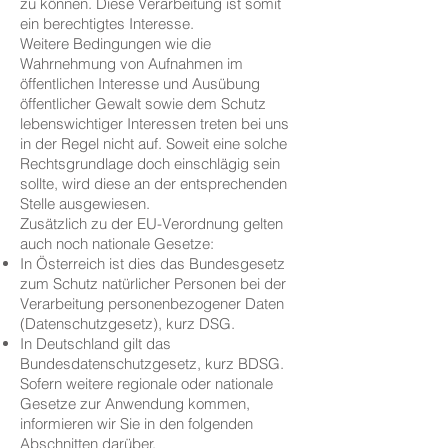
zu können. Diese Verarbeitung ist somit
ein berechtigtes Interesse.
Weitere Bedingungen wie die
Wahrnehmung von Aufnahmen im
öffentlichen Interesse und Ausübung
öffentlicher Gewalt sowie dem Schutz
lebenswichtiger Interessen treten bei uns
in der Regel nicht auf. Soweit eine solche
Rechtsgrundlage doch einschlägig sein
sollte, wird diese an der entsprechenden
Stelle ausgewiesen.
Zusätzlich zu der EU-Verordnung gelten
auch noch nationale Gesetze:
In Österreich ist dies das Bundesgesetz
zum Schutz natürlicher Personen bei der
Verarbeitung personenbezogener Daten
(Datenschutzgesetz), kurz DSG.
In Deutschland gilt das
Bundesdatenschutzgesetz, kurz BDSG.
Sofern weitere regionale oder nationale
Gesetze zur Anwendung kommen,
informieren wir Sie in den folgenden
Abschnitten darüber.