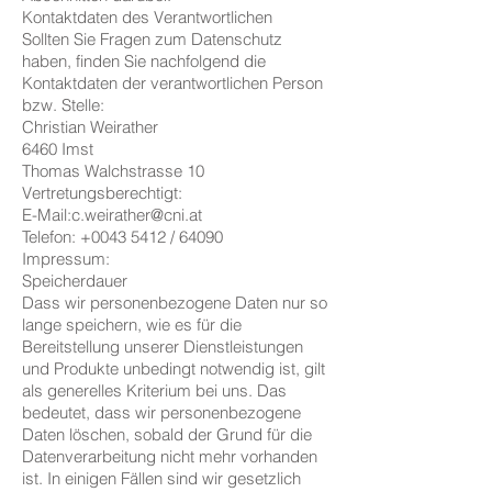
Kontaktdaten des Verantwortlichen
Sollten Sie Fragen zum Datenschutz
haben, finden Sie nachfolgend die
Kontaktdaten der verantwortlichen Person
bzw. Stelle:
Christian Weirather
6460 Imst
Thomas Walchstrasse 10
Vertretungsberechtigt:
E-Mail:c.weirather@cni.at
Telefon:
+0043 5412
/ 64090
Impressum:
Speicherdauer
Dass wir personenbezogene Daten nur so
lange speichern, wie es für die
Bereitstellung unserer Dienstleistungen
und Produkte unbedingt notwendig ist, gilt
als generelles Kriterium bei uns. Das
bedeutet, dass wir personenbezogene
Daten löschen, sobald der Grund für die
Datenverarbeitung nicht mehr vorhanden
ist. In einigen Fällen sind wir gesetzlich