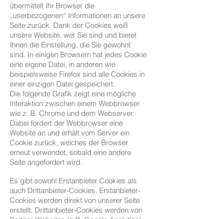
übermittelt Ihr Browser die
„userbezogenen“ Informationen an unsere
Seite zurück. Dank der Cookies weiß
unsere Website, wer Sie sind und bietet
Ihnen die Einstellung, die Sie gewohnt
sind. In einigen Browsern hat jedes Cookie
eine eigene Datei, in anderen wie
beispielsweise Firefox sind alle Cookies in
einer einzigen Datei gespeichert.
Die folgende Grafik zeigt eine mögliche
Interaktion zwischen einem Webbrowser
wie z. B. Chrome und dem Webserver.
Dabei fordert der Webbrowser eine
Website an und erhält vom Server ein
Cookie zurück, welches der Browser
erneut verwendet, sobald eine andere
Seite angefordert wird.
Es gibt sowohl Erstanbieter Cookies als
auch Drittanbieter-Cookies. Erstanbieter-
Cookies werden direkt von unserer Seite
erstellt, Drittanbieter-Cookies werden von