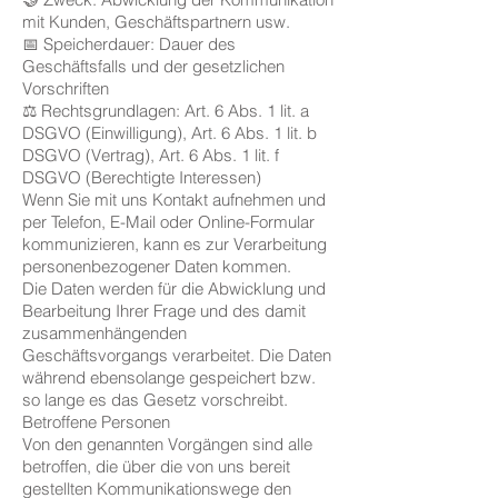
mit Kunden, Geschäftspartnern usw.
📅 Speicherdauer: Dauer des
Geschäftsfalls und der gesetzlichen
Vorschriften
⚖️ Rechtsgrundlagen: Art. 6 Abs. 1 lit. a
DSGVO (Einwilligung), Art. 6 Abs. 1 lit. b
DSGVO (Vertrag), Art. 6 Abs. 1 lit. f
DSGVO (Berechtigte Interessen)
Wenn Sie mit uns Kontakt aufnehmen und
per Telefon, E-Mail oder Online-Formular
kommunizieren, kann es zur Verarbeitung
personenbezogener Daten kommen.
Die Daten werden für die Abwicklung und
Bearbeitung Ihrer Frage und des damit
zusammenhängenden
Geschäftsvorgangs verarbeitet. Die Daten
während ebensolange gespeichert bzw.
so lange es das Gesetz vorschreibt.
Betroffene Personen
Von den genannten Vorgängen sind alle
betroffen, die über die von uns bereit
gestellten Kommunikationswege den