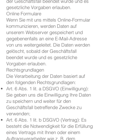
der Geschäftsfall beendet wurde und es
gesetzliche Vorgaben erlauben.
Online Formulare
Wenn Sie mit uns mittels Online-Formular
kommunizieren, werden Daten auf
unserem Webserver gespeichert und
gegebenenfalls an eine E-Mail-Adresse
von uns weitergeleitet. Die Daten werden
gelöscht, sobald der Geschäftsfall
beendet wurde und es gesetzliche
Vorgaben erlauben.
Rechtsgrundlagen
Die Verarbeitung der Daten basiert auf
den folgenden Rechtsgrundlagen:
Art. 6 Abs. 1 lit. a DSGVO (Einwilligung):
Sie geben uns die Einwilligung Ihre Daten
zu speichern und weiter für den
Geschäftsfall betreffende Zwecke zu
verwenden;
Art. 6 Abs. 1 lit. b DSGVO (Vertrag): Es
besteht die Notwendigkeit für die Erfüllung
eines Vertrags mit Ihnen oder einem
Auftragsverarbeiter wie z. B. dem